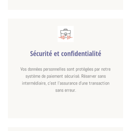
Sécurité et confidentialité
Vos données personnelles sont protégées par notre
système de paiement sécurisé. Réserver sans
intermédiaire, c'est l'assurance d'une transaction
sans erreur.