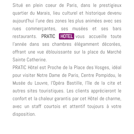
Situé en plein coeur de Paris, dans le prestigieux
quartier du Marais, lieu culturel et historique devenu
aujourd'hui l'une des zones les plus animées avec ses
rues commerçantes, ses musées et ses bars
restaurants.
PRATIC
HOTEL
vous accueille toute
l'année dans ses chambres élégamment décorées,
offrant une vue éblouissante sur la place du Marché
Sainte Catherine.
PRATIC Hôtel est Proche de la Place des Vosges, idéal
pour visiter Notre Dame de Paris, Centre Pompidou, le
Musée du Louvre, l'Opéra Bastille, l'île de la cite et
autres sites touristiques. Les clients apprécieront le
confort et la chaleur garantis par cet Hôtel de charme,
avec un staff courtois et attentif toujours à votre
disposition.