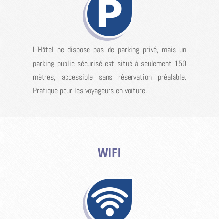
L’Hôtel ne dispose pas de parking privé, mais un
parking public sécurisé est situé à seulement 150
mètres, accessible sans réservation préalable.
Pratique pour les voyageurs en voiture.
WIFI