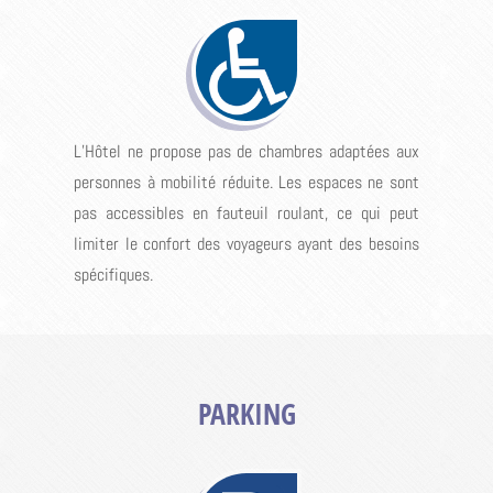
L’Hôtel ne propose pas de chambres adaptées aux
personnes à mobilité réduite. Les espaces ne sont
pas accessibles en fauteuil roulant, ce qui peut
limiter le confort des voyageurs ayant des besoins
spécifiques.
PARKING