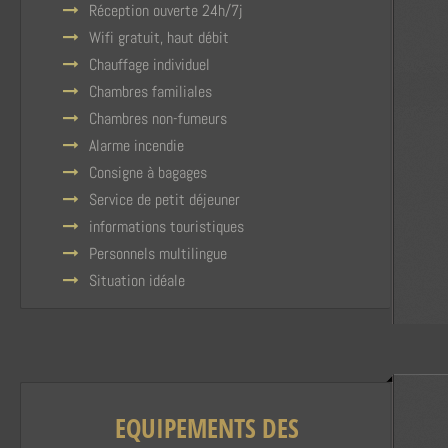
Réception ouverte 24h/7j
Wifi gratuit, haut débit
Chauffage individuel
Chambres familiales
Chambres non-fumeurs
Alarme incendie
Consigne à bagages
Service de petit déjeuner
informations touristiques
Personnels multilingue
Situation idéale
EQUIPEMENTS DES