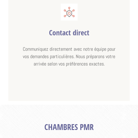
Contact direct
Communiquez directement avec notre équipe pour
vos demandes particulières. Nous préparons votre
arrivée selon vos préférences exactes.
CHAMBRES PMR