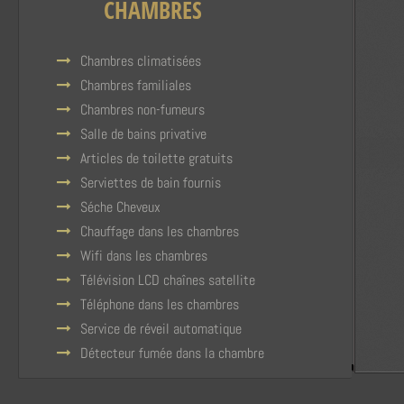
CHAMBRES
Chambres climatisées
Chambres familiales
Chambres non-fumeurs
Salle de bains privative
Articles de toilette gratuits
Serviettes de bain fournis
Séche Cheveux
Chauffage dans les chambres
Wifi dans les chambres
Télévision LCD chaînes satellite
Téléphone dans les chambres
Service de réveil automatique
Détecteur fumée dans la chambre